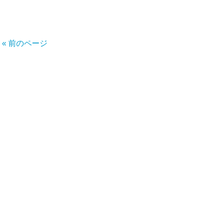
« 前のページ