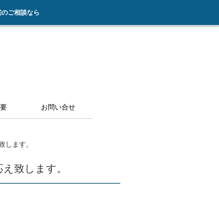
宅のご相談なら
要
お問い合せ
致します。
応え致します。