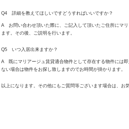
Q4 詳細を教えてほしいですどうすればいいですか？
A お問い合わせ頂いた際に、ご記入して頂いたご住所にマ
ます。その後、ご説明を行います。
Q5 いつ入居出来ますか？
A 既にマリアージュ賃貸適合物件として存在する物件には
ない場合は物件をお探し致しますのでお時間が掛かります。
以上になります。その他にもご質問等ございます場合は、お