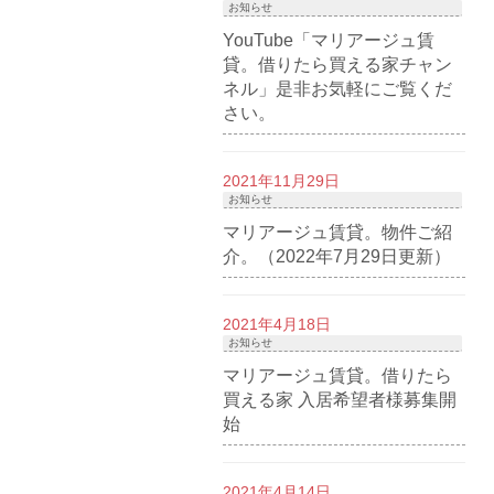
お知らせ
YouTube「マリアージュ賃
貸。借りたら買える家チャン
ネル」是非お気軽にご覧くだ
さい。
2021年11月29日
お知らせ
マリアージュ賃貸。物件ご紹
介。（2022年7月29日更新）
2021年4月18日
お知らせ
マリアージュ賃貸。借りたら
買える家 入居希望者様募集開
始
2021年4月14日