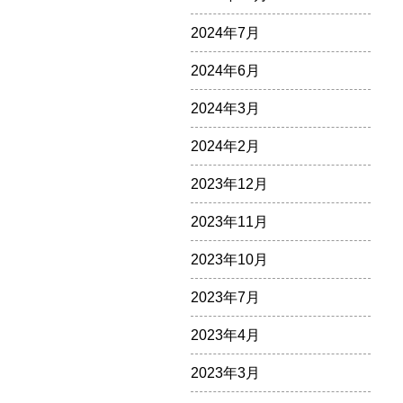
2024年7月
2024年6月
2024年3月
2024年2月
2023年12月
2023年11月
2023年10月
2023年7月
2023年4月
2023年3月