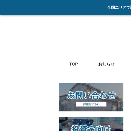
全国エリアで
TOP
お知らせ