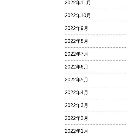
2022年11月
2022年10月
2022年9月
2022年8月
2022年7月
2022年6月
2022年5月
2022年4月
2022年3月
2022年2月
2022年1月