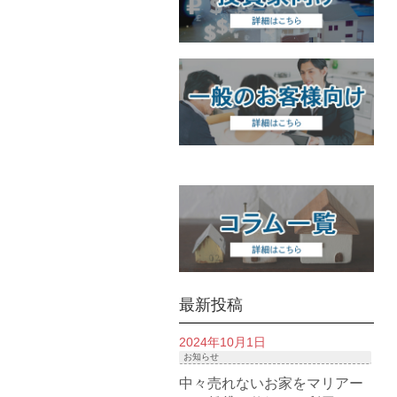
最新投稿
2024年10月1日
お知らせ
中々売れないお家をマリアー