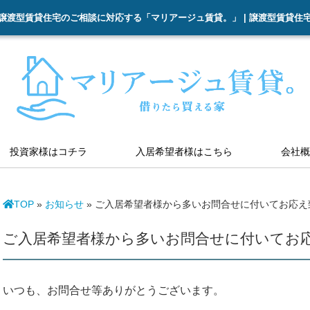
譲渡型賃貸住宅のご相談に対応する「マリアージュ賃貸。」 | 譲渡型賃貸住
投資家様はコチラ
入居希望者様はこちら
会社概
TOP
»
お知らせ
»
ご入居希望者様から多いお問合せに付いてお応え
ご入居希望者様から多いお問合せに付いてお
いつも、お問合せ等ありがとうございます。