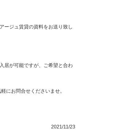
リアージュ賃貸の資料をお送り致し
即入居が可能ですが、ご希望と合わ
気軽にお問合せくださいませ。
2021/11/23