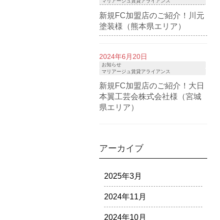
マリアージュ賃貸アライアンス
新規FC加盟店のご紹介！川元
塗装様（熊本県エリア）
2024年6月20日
お知らせ
マリアージュ賃貸アライアンス
新規FC加盟店のご紹介！大日
本翼工芸会株式会社様（宮城
県エリア）
アーカイブ
2025年3月
2024年11月
2024年10月