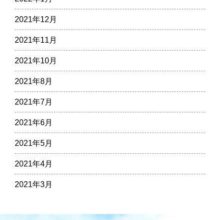
2021年12月
2021年11月
2021年10月
2021年8月
2021年7月
2021年6月
2021年5月
2021年4月
2021年3月