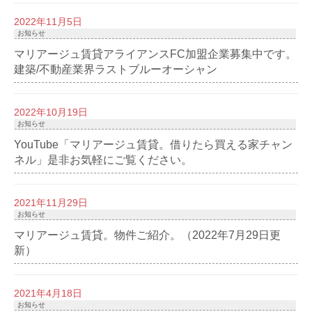
2022年11月5日
お知らせ
マリアージュ賃貸アライアンスFC加盟企業募集中です。
建築/不動産業界ラストブルーオーシャン
2022年10月19日
お知らせ
YouTube「マリアージュ賃貸。借りたら買える家チャン
ネル」是非お気軽にご覧ください。
2021年11月29日
お知らせ
マリアージュ賃貸。物件ご紹介。（2022年7月29日更
新）
2021年4月18日
お知らせ