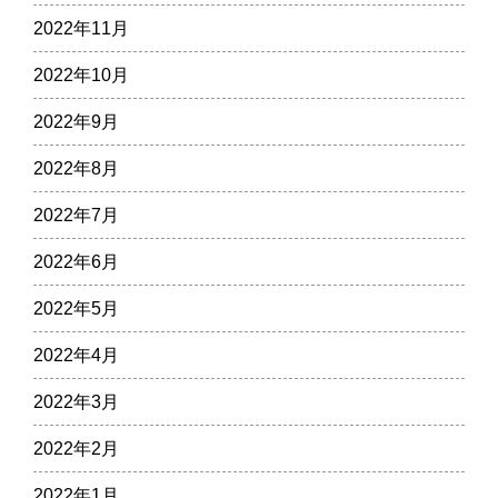
2022年11月
2022年10月
2022年9月
2022年8月
2022年7月
2022年6月
2022年5月
2022年4月
2022年3月
2022年2月
2022年1月