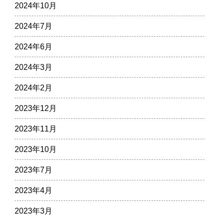
2024年10月
2024年7月
2024年6月
2024年3月
2024年2月
2023年12月
2023年11月
2023年10月
2023年7月
2023年4月
2023年3月