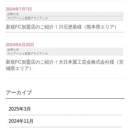
2024年7月7日
お知らせ
マリアージュ賃貸アライアンス
新規FC加盟店のご紹介！川元塗装様（熊本県エリア）
2024年6月20日
お知らせ
マリアージュ賃貸アライアンス
新規FC加盟店のご紹介！大日本翼工芸会株式会社様（宮
城県エリア）
アーカイブ
2025年3月
2024年11月