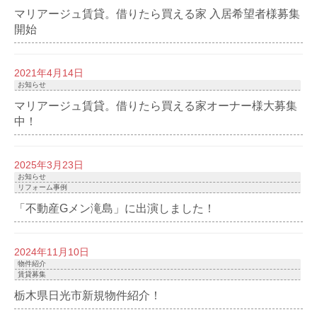
マリアージュ賃貸。借りたら買える家 入居希望者様募集
開始
2021年4月14日
お知らせ
マリアージュ賃貸。借りたら買える家オーナー様大募集
中！
2025年3月23日
お知らせ
リフォーム事例
「不動産Gメン滝島」に出演しました！
2024年11月10日
物件紹介
賃貸募集
栃木県日光市新規物件紹介！