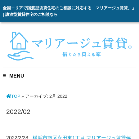
全国エリアで譲渡型賃貸住宅のご相談に対応する「マリアージュ賃貸。」
| 譲渡型賃貸住宅のご相談なら
MENU
TOP
»
アーカイブ: 2月 2022
2022/02
2022/2/28
横浜市南区永田東1丁目 マリアージュ賃貸候