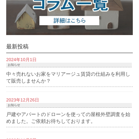
最新投稿
2024年10月1日
お知らせ
中々売れないお家をマリアージュ賃貸の仕組みを利用し
て販売しませんか？
2023年12月26日
お知らせ
戸建やアパートのドローンを使っての屋根外壁調査を始
めました。ご依頼お待ちしております。