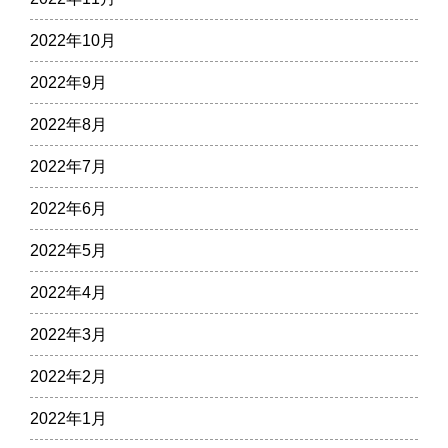
2022年10月
2022年9月
2022年8月
2022年7月
2022年6月
2022年5月
2022年4月
2022年3月
2022年2月
2022年1月