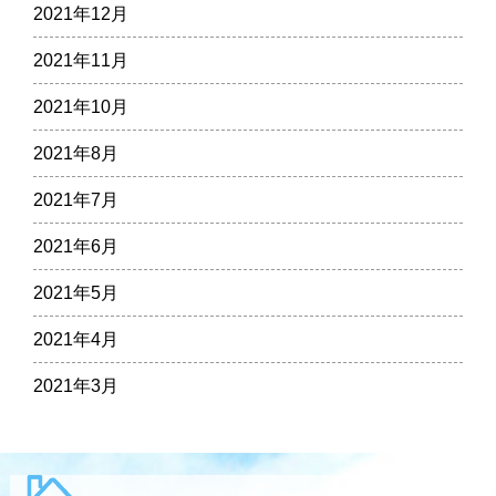
2021年12月
2021年11月
2021年10月
2021年8月
2021年7月
2021年6月
2021年5月
2021年4月
2021年3月