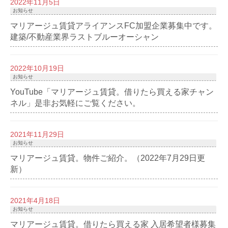
2022年11月5日
お知らせ
マリアージュ賃貸アライアンスFC加盟企業募集中です。
建築/不動産業界ラストブルーオーシャン
2022年10月19日
お知らせ
YouTube「マリアージュ賃貸。借りたら買える家チャン
ネル」是非お気軽にご覧ください。
2021年11月29日
お知らせ
マリアージュ賃貸。物件ご紹介。（2022年7月29日更
新）
2021年4月18日
お知らせ
マリアージュ賃貸。借りたら買える家 入居希望者様募集