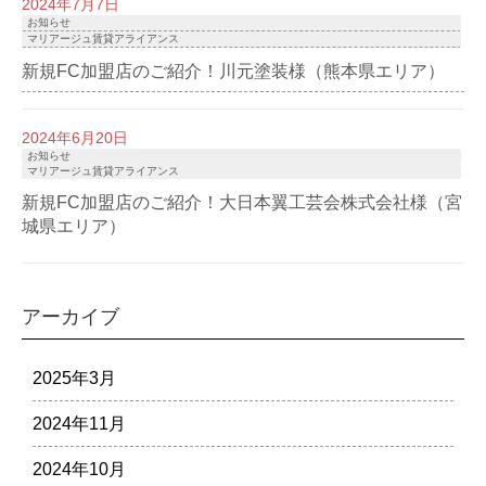
2024年7月7日
お知らせ
マリアージュ賃貸アライアンス
新規FC加盟店のご紹介！川元塗装様（熊本県エリア）
2024年6月20日
お知らせ
マリアージュ賃貸アライアンス
新規FC加盟店のご紹介！大日本翼工芸会株式会社様（宮
城県エリア）
アーカイブ
2025年3月
2024年11月
2024年10月