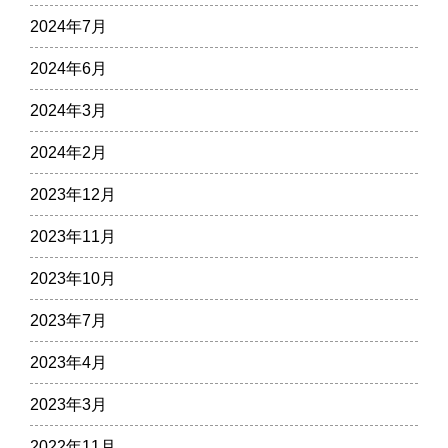
2024年7月
2024年6月
2024年3月
2024年2月
2023年12月
2023年11月
2023年10月
2023年7月
2023年4月
2023年3月
2022年11月