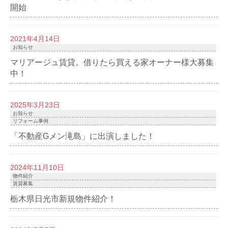
開始
2021年4月14日
お知らせ
マリアージュ賃貸。借りたら買える家オーナー様大募集
中！
2025年3月23日
お知らせ
リフォーム事例
「不動産Gメン滝島」に出演しました！
2024年11月10日
物件紹介
賃貸募集
栃木県日光市新規物件紹介！