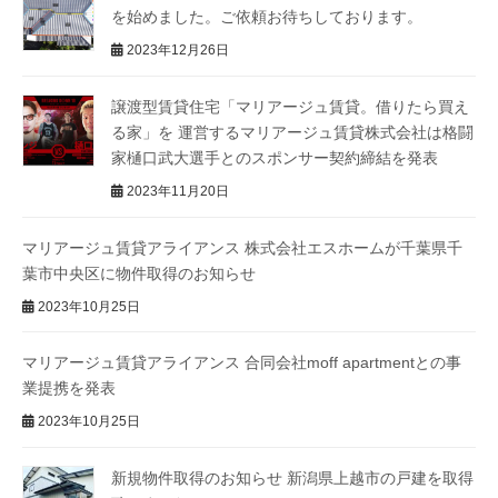
を始めました。ご依頼お待ちしております。
2023年12月26日
譲渡型賃貸住宅「マリアージュ賃貸。借りたら買え
る家」を 運営するマリアージュ賃貸株式会社は格闘
家樋口武大選手とのスポンサー契約締結を発表
2023年11月20日
マリアージュ賃貸アライアンス 株式会社エスホームが千葉県千
葉市中央区に物件取得のお知らせ
2023年10月25日
マリアージュ賃貸アライアンス 合同会社moff apartmentとの事
業提携を発表
2023年10月25日
新規物件取得のお知らせ 新潟県上越市の戸建を取得