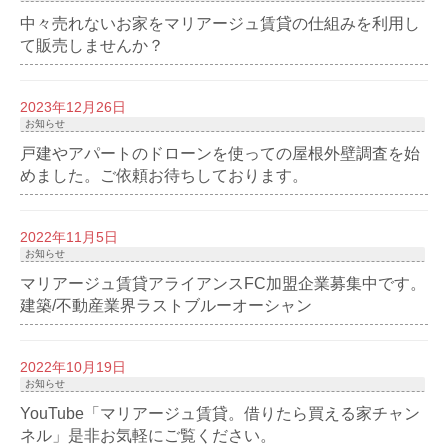
中々売れないお家をマリアージュ賃貸の仕組みを利用し
て販売しませんか？
2023年12月26日
お知らせ
戸建やアパートのドローンを使っての屋根外壁調査を始
めました。ご依頼お待ちしております。
2022年11月5日
お知らせ
マリアージュ賃貸アライアンスFC加盟企業募集中です。
建築/不動産業界ラストブルーオーシャン
2022年10月19日
お知らせ
YouTube「マリアージュ賃貸。借りたら買える家チャン
ネル」是非お気軽にご覧ください。