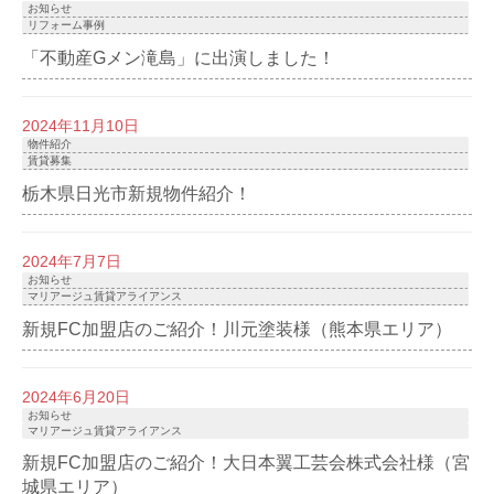
お知らせ
リフォーム事例
「不動産Gメン滝島」に出演しました！
2024年11月10日
物件紹介
賃貸募集
栃木県日光市新規物件紹介！
2024年7月7日
お知らせ
マリアージュ賃貸アライアンス
新規FC加盟店のご紹介！川元塗装様（熊本県エリア）
2024年6月20日
お知らせ
マリアージュ賃貸アライアンス
新規FC加盟店のご紹介！大日本翼工芸会株式会社様（宮
城県エリア）