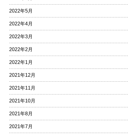
2022年5月
2022年4月
2022年3月
2022年2月
2022年1月
2021年12月
2021年11月
2021年10月
2021年8月
2021年7月