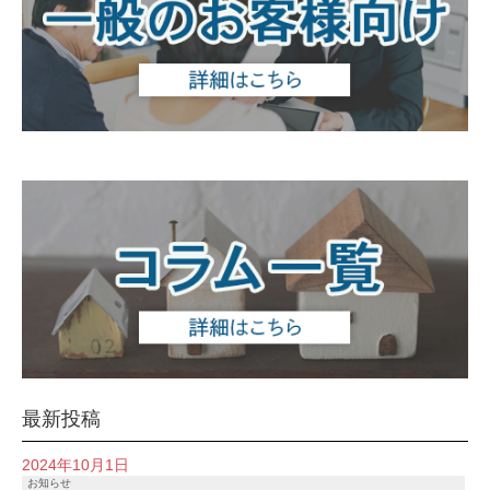
最新投稿
2024年10月1日
お知らせ