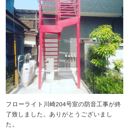
フローライト川崎204号室の防音工事が終
了致しました。ありがとうございまし
た。