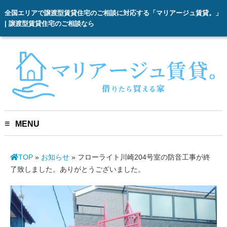
全国エリアで譲渡型賃貸住宅のご相談に対応する「マリアージュ賃貸。」
| 譲渡型賃貸住宅のご相談なら
MENU
TOP
»
お知らせ
»
フローライト川崎204号室の防音工事が終
了致しました。ありがとうございました。