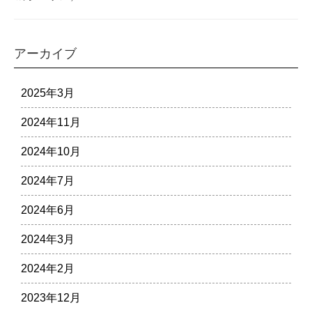
アーカイブ
2025年3月
2024年11月
2024年10月
2024年7月
2024年6月
2024年3月
2024年2月
2023年12月