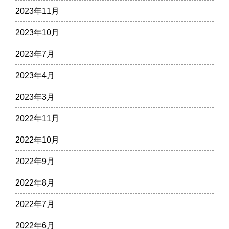
2023年11月
2023年10月
2023年7月
2023年4月
2023年3月
2022年11月
2022年10月
2022年9月
2022年8月
2022年7月
2022年6月