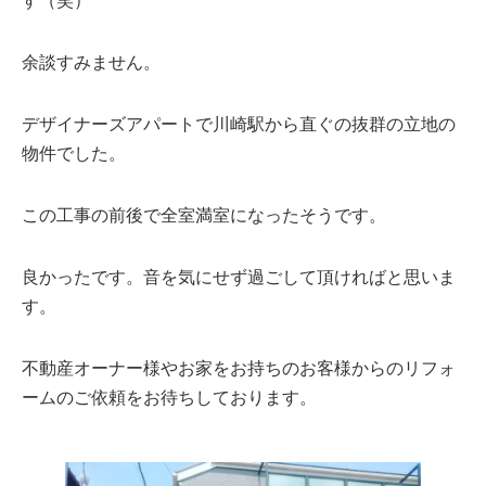
す（笑）
余談すみません。
デザイナーズアパートで川崎駅から直ぐの抜群の立地の
物件でした。
この工事の前後で全室満室になったそうです。
良かったです。音を気にせず過ごして頂ければと思いま
す。
不動産オーナー様やお家をお持ちのお客様からのリフォ
ームのご依頼をお待ちしております。