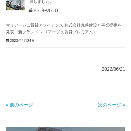
致しました。
2023年4月25日
マリアージュ賃貸アライアンス 株式会社丸善建設と事業提携を
発表（新ブランド マリアージュ賃貸プレミアム）
2023年4月24日
2022/06/21
« 前のページ
次のページ »