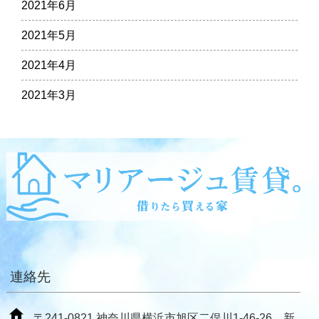
2021年6月
2021年5月
2021年4月
2021年3月
連絡先
〒241-0821 神奈川県横浜市旭区二俣川1-46-26 新