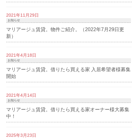
2021年11月29日
お知らせ
マリアージュ賃貸。物件ご紹介。（2022年7月29日更
新）
2021年4月18日
お知らせ
マリアージュ賃貸。借りたら買える家 入居希望者様募集
開始
2021年4月14日
お知らせ
マリアージュ賃貸。借りたら買える家オーナー様大募集
中！
2025年3月23日