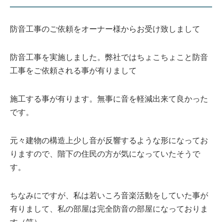
防音工事のご依頼をオーナー様からお受け致しまして
防音工事を実施しました。弊社ではちょこちょこと防音
工事をご依頼される事が有りまして
施工する事が有ります。無事に音を軽減出来て良かった
です。
元々建物の構造上少し音が反響するような形になってお
りますので、階下の住民の方が気になっていたそうで
す。
ちなみにですが、私は若いころ音楽活動をしていた事が
有りまして、私の部屋は完全防音の部屋になっておりま