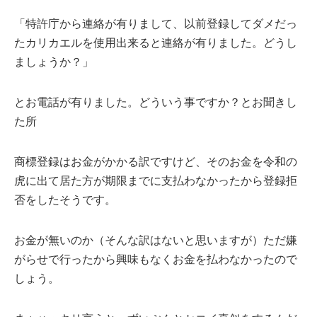
「特許庁から連絡が有りまして、以前登録してダメだっ
たカリカエルを使用出来ると連絡が有りました。どうし
ましょうか？」
とお電話が有りました。どういう事ですか？とお聞きし
た所
商標登録はお金がかかる訳ですけど、そのお金を令和の
虎に出て居た方が期限までに支払わなかったから登録拒
否をしたそうです。
お金が無いのか（そんな訳はないと思いますが）ただ嫌
がらせで行ったから興味もなくお金を払わなかったので
しょう。