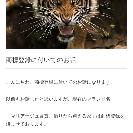
商標登録に付いてのお話
こんにちわ。商標登録に付いてのお話になります。
以前もお話したと思いますが、現在のブランド名
「マリアージュ賃貸。借りたら買える家」は商標登録を
済ませております。