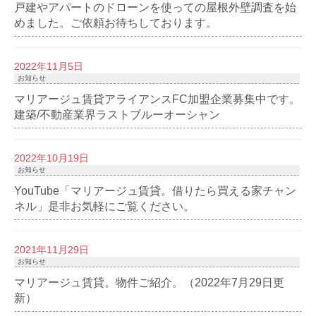
戸建やアパートのドローンを使っての屋根外壁調査を始
めました。ご依頼お待ちしております。
2022年11月5日
お知らせ
マリアージュ賃貸アライアンスFC加盟企業募集中です。
建築/不動産業界ラストブルーオーシャン
2022年10月19日
お知らせ
YouTube「マリアージュ賃貸。借りたら買える家チャン
ネル」是非お気軽にご覧ください。
2021年11月29日
お知らせ
マリアージュ賃貸。物件ご紹介。（2022年7月29日更
新）