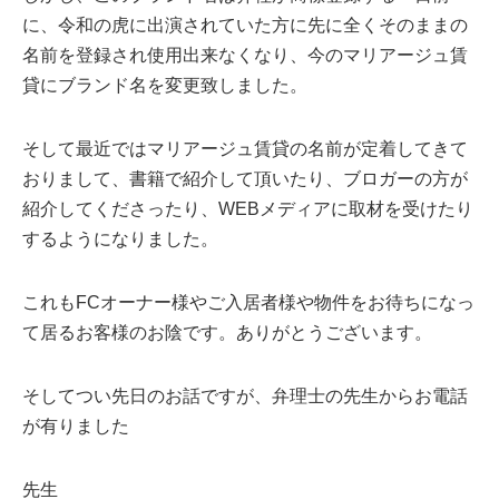
に、令和の虎に出演されていた方に先に全くそのままの
名前を登録され使用出来なくなり、今のマリアージュ賃
貸にブランド名を変更致しました。
そして最近ではマリアージュ賃貸の名前が定着してきて
おりまして、書籍で紹介して頂いたり、ブロガーの方が
紹介してくださったり、WEBメディアに取材を受けたり
するようになりました。
これもFCオーナー様やご入居者様や物件をお待ちになっ
て居るお客様のお陰です。ありがとうございます。
そしてつい先日のお話ですが、弁理士の先生からお電話
が有りました
先生