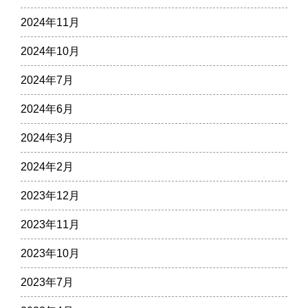
2024年11月
2024年10月
2024年7月
2024年6月
2024年3月
2024年2月
2023年12月
2023年11月
2023年10月
2023年7月