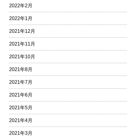
2022年2月
2022年1月
2021年12月
2021年11月
2021年10月
2021年8月
2021年7月
2021年6月
2021年5月
2021年4月
2021年3月