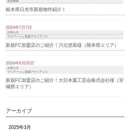
賃貸募集
栃木県日光市新規物件紹介！
2024年7月7日
お知らせ
マリアージュ賃貸アライアンス
新規FC加盟店のご紹介！川元塗装様（熊本県エリア）
2024年6月20日
お知らせ
マリアージュ賃貸アライアンス
新規FC加盟店のご紹介！大日本翼工芸会株式会社様（宮
城県エリア）
アーカイブ
2025年3月