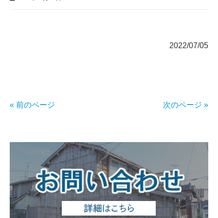
2022/07/05
« 前のページ
次のページ »