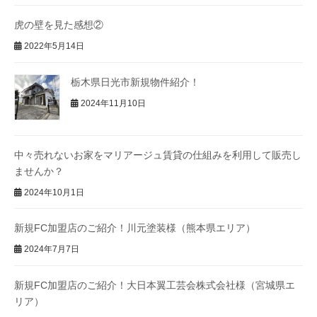
虎の壁を見た感想②
2022年5月14日
栃木県日光市新規物件紹介！
2024年11月10日
中々売れないお家をマリアージュ賃貸の仕組みを利用して販売し
ませんか？
2024年10月1日
新規FC加盟店のご紹介！川元塗装様（熊本県エリア）
2024年7月7日
新規FC加盟店のご紹介！大日本翼工芸会株式会社様（宮城県エ
リア）