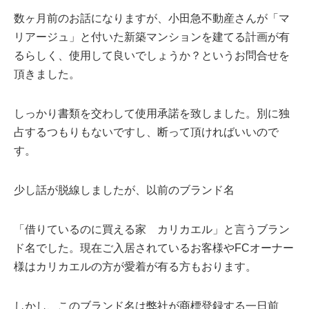
数ヶ月前のお話になりますが、小田急不動産さんが「マ
リアージュ」と付いた新築マンションを建てる計画が有
るらしく、使用して良いでしょうか？というお問合せを
頂きました。
しっかり書類を交わして使用承諾を致しました。別に独
占するつもりもないですし、断って頂ければいいので
す。
少し話が脱線しましたが、以前のブランド名
「借りているのに買える家 カリカエル」と言うブラン
ド名でした。現在ご入居されているお客様やFCオーナー
様はカリカエルの方が愛着が有る方もおります。
しかし、このブランド名は弊社が商標登録する一日前