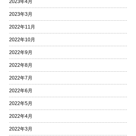
2023年4月
2023年3月
2022年11月
2022年10月
2022年9月
2022年8月
2022年7月
2022年6月
2022年5月
2022年4月
2022年3月