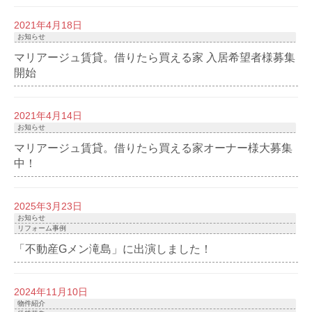
2021年4月18日
お知らせ
マリアージュ賃貸。借りたら買える家 入居希望者様募集
開始
2021年4月14日
お知らせ
マリアージュ賃貸。借りたら買える家オーナー様大募集
中！
2025年3月23日
お知らせ
リフォーム事例
「不動産Gメン滝島」に出演しました！
2024年11月10日
物件紹介