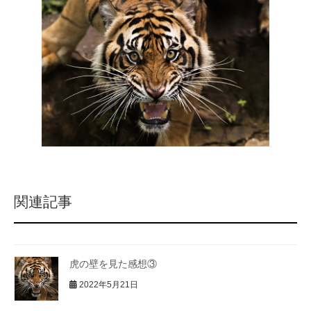
関連記事
虎の壁を見た感想③
2022年5月21日