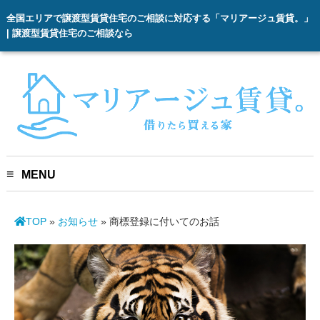
全国エリアで譲渡型賃貸住宅のご相談に対応する「マリアージュ賃貸。」
| 譲渡型賃貸住宅のご相談なら
MENU
TOP
»
お知らせ
»
商標登録に付いてのお話