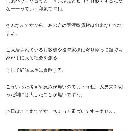
まぁハッキリ言うと、ずいぶんとセコイ真似をするんだ
なーーっていう印象ですね。
そんなんですから、あの方の譲渡型賃貸は出来ないので
すよ。
ご入居されているお客様や投資家様に寄り添って誰でも
家が手に入る社会を創る
そして経済成長に貢献する。
こういった考えや意識が無いのでしょうね。大見栄を切
った割には大したことが無いですね。
本日はここまでです。ちょっと毒づいてすみません。