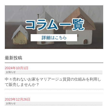
最新投稿
2024年10月1日
お知らせ
中々売れないお家をマリアージュ賃貸の仕組みを利用し
て販売しませんか？
2023年12月26日
お知らせ