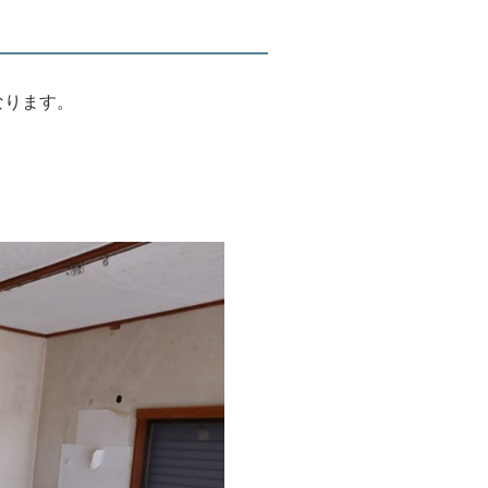
なります。