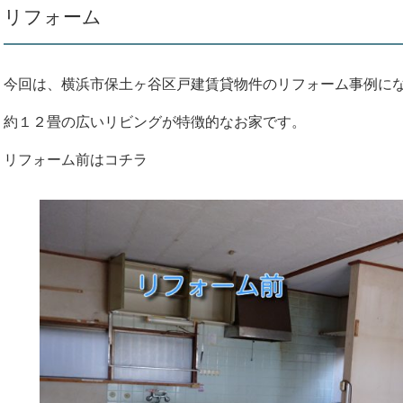
リフォーム
今回は、横浜市保土ヶ谷区戸建賃貸物件のリフォーム事例に
約１２畳の広いリビングが特徴的なお家です。
リフォーム前はコチラ