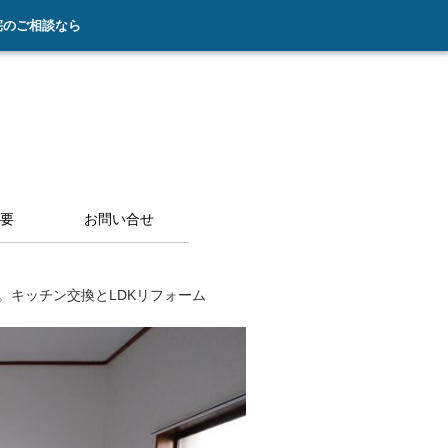
宅のご相談なら
要
お問い合せ
。キッチン交換とLDKリフォーム