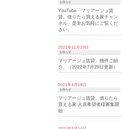
お知らせ
YouTube「マリアージュ賃
貸。借りたら買える家チャン
ネル」是非お気軽にご覧くだ
さい。
2021年11月29日
お知らせ
マリアージュ賃貸。物件ご紹
介。（2022年7月29日更新）
2021年4月18日
お知らせ
マリアージュ賃貸。借りたら
買える家 入居希望者様募集開
始
2021年4月14日