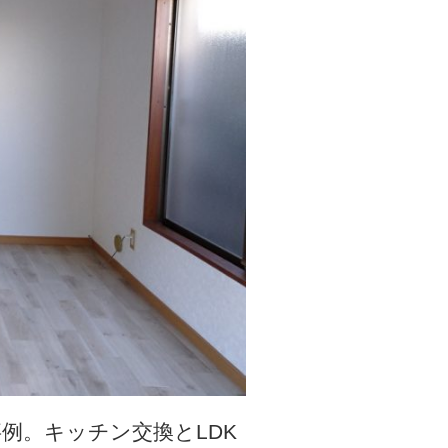
例。キッチン交換とLDK