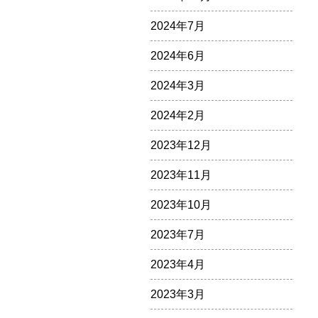
2024年7月
2024年6月
2024年3月
2024年2月
2023年12月
2023年11月
2023年10月
2023年7月
2023年4月
2023年3月