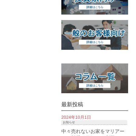
最新投稿
2024年10月1日
お知らせ
中々売れないお家をマリアー