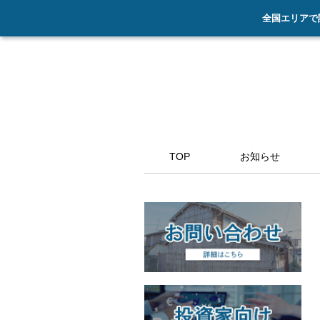
全国エリアで
TOP
お知らせ