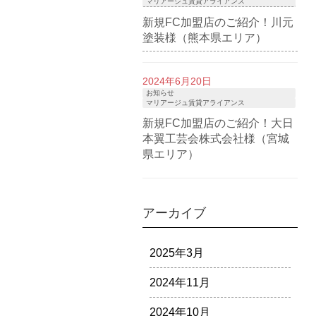
マリアージュ賃貸アライアンス
新規FC加盟店のご紹介！川元
塗装様（熊本県エリア）
2024年6月20日
お知らせ
マリアージュ賃貸アライアンス
新規FC加盟店のご紹介！大日
本翼工芸会株式会社様（宮城
県エリア）
アーカイブ
2025年3月
2024年11月
2024年10月