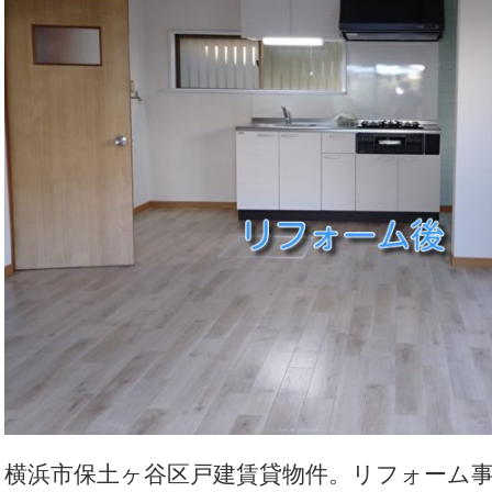
横浜市保土ヶ谷区戸建賃貸物件。リフォーム事