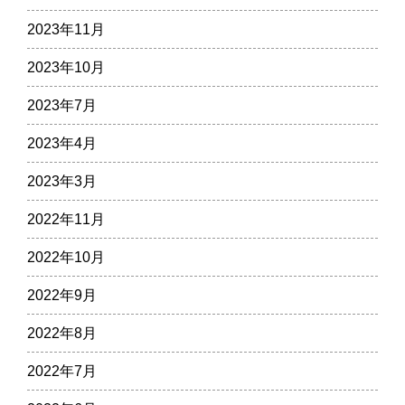
2023年11月
2023年10月
2023年7月
2023年4月
2023年3月
2022年11月
2022年10月
2022年9月
2022年8月
2022年7月