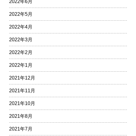
2022年6月
2022年5月
2022年4月
2022年3月
2022年2月
2022年1月
2021年12月
2021年11月
2021年10月
2021年8月
2021年7月