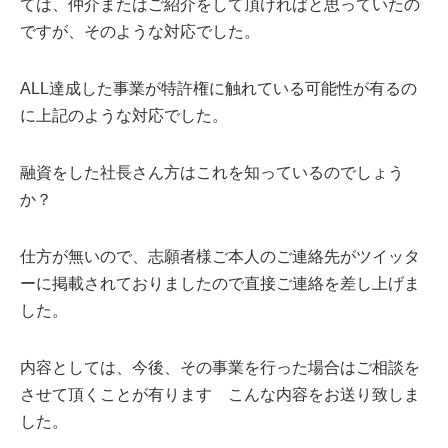
ては、仲介またはご紹介をして頂ければと思っていたの
ですが、そのような対応でした。
ALL達成した事業が特許権に触れている可能性が有るの
に上記のような対応でした。
融資をした社長さん方はこれを知っているのでしょう
か？
仕方が無いので、志願者様ご本人のご連絡先がツイッタ
ーに掲載されておりましたので直接ご連絡を差し上げま
した。
内容としては、今後、その事業を行った場合はご相談を
させて頂くことが有ります こんな内容をお送り致しま
した。