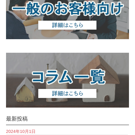
最新投稿
2024年10月1日