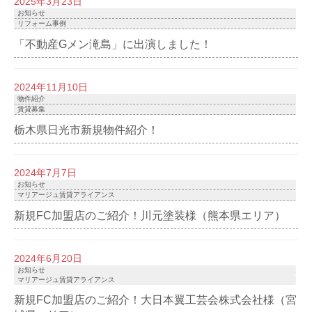
2025年3月23日
お知らせ
リフォーム事例
「不動産Gメン滝島」に出演しました！
2024年11月10日
物件紹介
賃貸募集
栃木県日光市新規物件紹介！
2024年7月7日
お知らせ
マリアージュ賃貸アライアンス
新規FC加盟店のご紹介！川元塗装様（熊本県エリア）
2024年6月20日
お知らせ
マリアージュ賃貸アライアンス
新規FC加盟店のご紹介！大日本翼工芸会株式会社様（宮