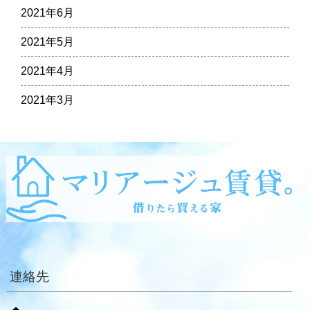
2021年6月
2021年5月
2021年4月
2021年3月
連絡先