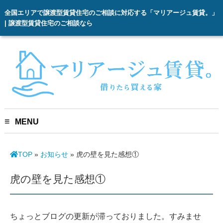
全国エリアで譲渡型賃貸住宅のご相談に対応する「マリアージュ賃貸。」
| 譲渡型賃貸住宅のご相談なら
MENU
TOP
»
お知らせ
»
虎の壁を見た感想①
虎の壁を見た感想①
ちょっとブログの更新が滞っておりました。すみませ