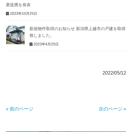
業提携を発表
2023年10月25日
新規物件取得のお知らせ 新潟県上越市の戸建を取得
致しました。
2023年4月25日
2022/05/12
« 前のページ
次のページ »