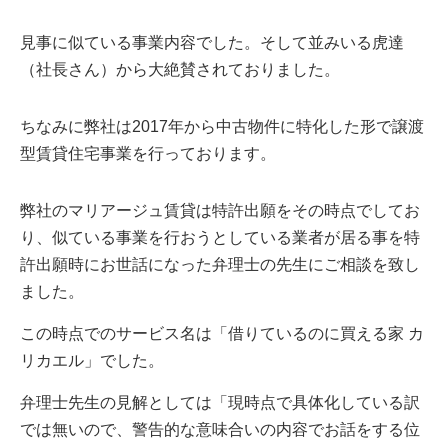
見事に似ている事業内容でした。そして並みいる虎達
（社長さん）から大絶賛されておりました。
ちなみに弊社は2017年から中古物件に特化した形で譲渡
型賃貸住宅事業を行っております。
弊社のマリアージュ賃貸は特許出願をその時点でしてお
り、似ている事業を行おうとしている業者が居る事を特
許出願時にお世話になった弁理士の先生にご相談を致し
ました。
この時点でのサービス名は「借りているのに買える家 カ
リカエル」でした。
弁理士先生の見解としては「現時点で具体化している訳
では無いので、警告的な意味合いの内容でお話をする位