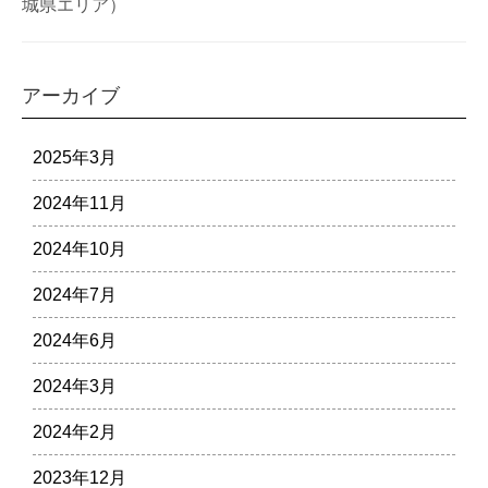
城県エリア）
アーカイブ
2025年3月
2024年11月
2024年10月
2024年7月
2024年6月
2024年3月
2024年2月
2023年12月