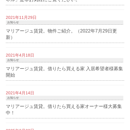
2021年11月29日
お知らせ
マリアージュ賃貸。物件ご紹介。（2022年7月29日更
新）
2021年4月18日
お知らせ
マリアージュ賃貸。借りたら買える家 入居希望者様募集
開始
2021年4月14日
お知らせ
マリアージュ賃貸。借りたら買える家オーナー様大募集
中！