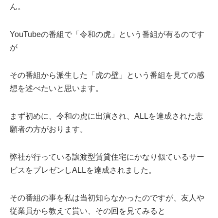
ん。
YouTubeの番組で「令和の虎」という番組が有るのです
が
その番組から派生した「虎の壁」という番組を見ての感
想を述べたいと思います。
まず初めに、令和の虎に出演され、ALLを達成された志
願者の方がおります。
弊社が行っている譲渡型賃貸住宅にかなり似ているサー
ビスをプレゼンしALLを達成されました。
その番組の事を私は当初知らなかったのですが、友人や
従業員から教えて貰い、その回を見てみると