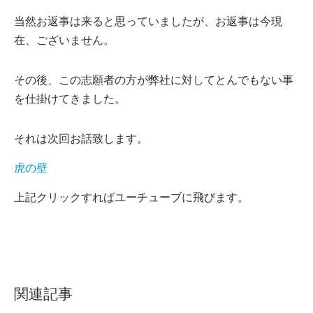
当然お返事は来ると思っていましたが、お返事は今現
在、ございません。
その後、この志願者の方が弊社に対してとんでもない事
を仕掛けてきました。
それは次回お話致します。
虎の壁
上記クリックすればユーチューブに飛びます。
関連記事