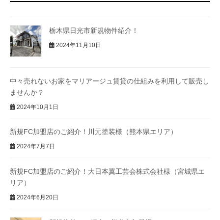
栃木県日光市新規物件紹介！
2024年11月10日
中々売れないお家をマリアージュ賃貸の仕組みを利用して販売し
ませんか？
2024年10月1日
新規FC加盟店のご紹介！川元塗装様（熊本県エリア）
2024年7月7日
新規FC加盟店のご紹介！大日本翼工芸会株式会社様（宮城県エ
リア）
2024年6月20日