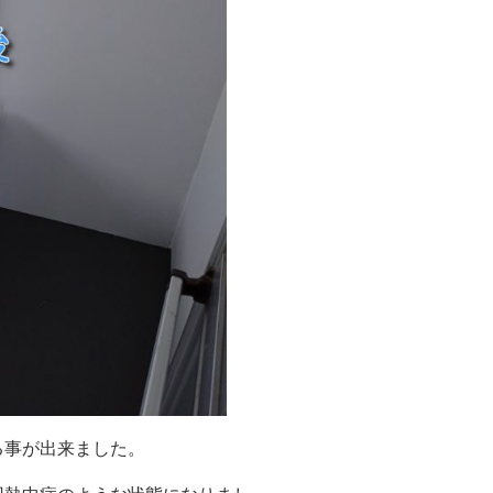
る事が出来ました。