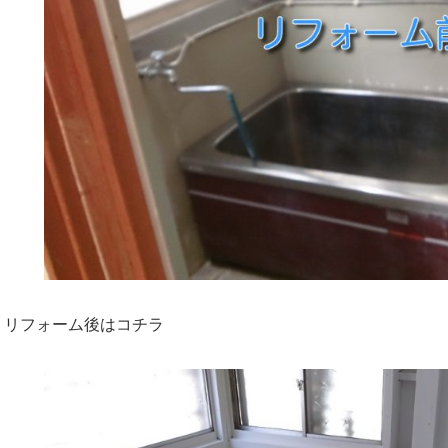
リフォーム後はコチラ