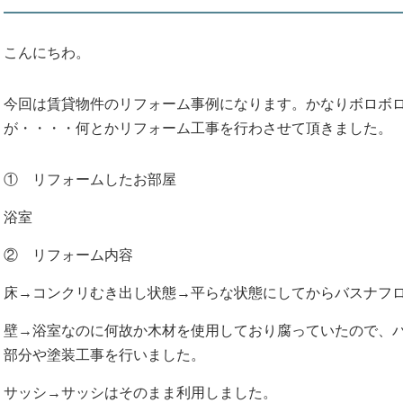
こんにちわ。
今回は賃貸物件のリフォーム事例になります。かなりボロボ
が・・・・何とかリフォーム工事を行わさせて頂きました。
① リフォームしたお部屋
浴室
② リフォーム内容
床→コンクリむき出し状態→平らな状態にしてからバスナフ
壁→浴室なのに何故か木材を使用しており腐っていたので、
部分や塗装工事を行いました。
サッシ→サッシはそのまま利用しました。