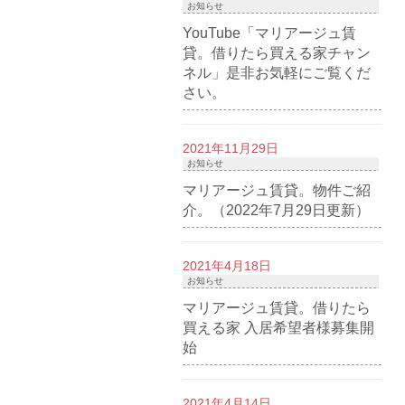
お知らせ
YouTube「マリアージュ賃
貸。借りたら買える家チャン
ネル」是非お気軽にご覧くだ
さい。
2021年11月29日
お知らせ
マリアージュ賃貸。物件ご紹
介。（2022年7月29日更新）
2021年4月18日
お知らせ
マリアージュ賃貸。借りたら
買える家 入居希望者様募集開
始
2021年4月14日