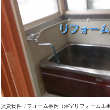
賃貸物件リフォーム事例（浴室リフォーム工事）