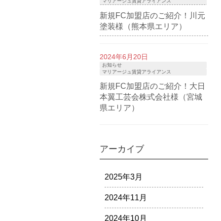
マリアージュ賃貸アライアンス
新規FC加盟店のご紹介！川元
塗装様（熊本県エリア）
2024年6月20日
お知らせ
マリアージュ賃貸アライアンス
新規FC加盟店のご紹介！大日
本翼工芸会株式会社様（宮城
県エリア）
アーカイブ
2025年3月
2024年11月
2024年10月