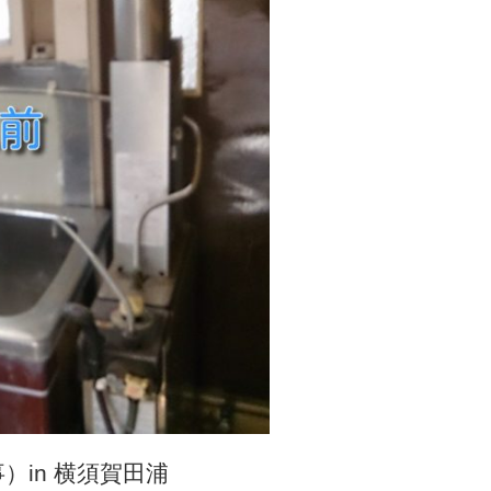
in 横須賀田浦