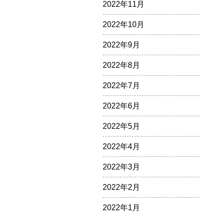
2022年11月
2022年10月
2022年9月
2022年8月
2022年7月
2022年6月
2022年5月
2022年4月
2022年3月
2022年2月
2022年1月