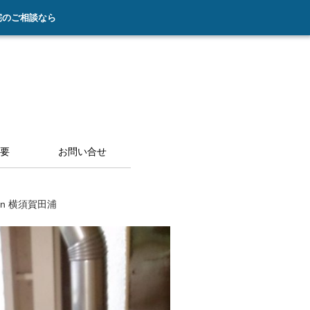
宅のご相談なら
要
お問い合せ
n 横須賀田浦