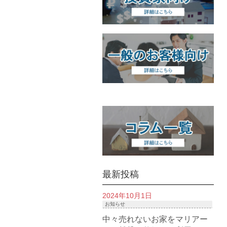
最新投稿
2024年10月1日
お知らせ
中々売れないお家をマリアー