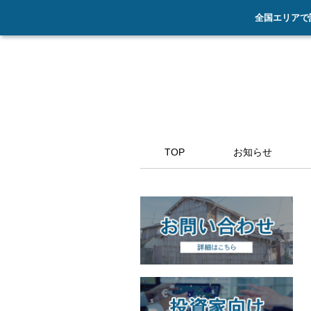
全国エリアで
TOP
お知らせ