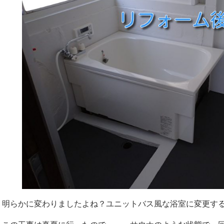
明らかに変わりましたよね？ユニットバス風な浴室に変更す