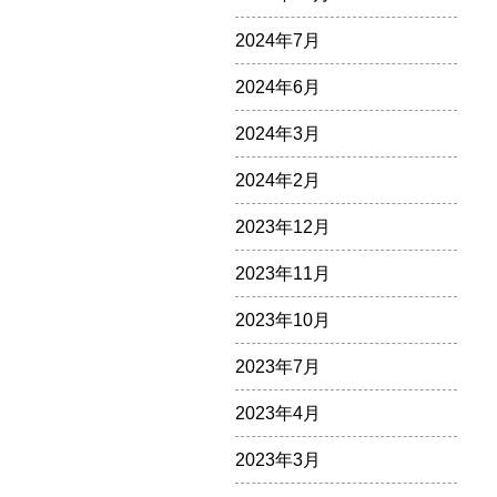
2024年7月
2024年6月
2024年3月
2024年2月
2023年12月
2023年11月
2023年10月
2023年7月
2023年4月
2023年3月