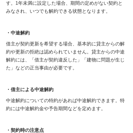
す。1年未満に設定した場合、期間の定めがない契約と
みなされ、いつでも解約できる状態となります。
・中途解約
借主が契約更新を希望する場合、基本的に貸主からの解
約や更新の拒絶は認められていません。貸主からの中途
解約には、「借主が契約違反した」「建物に問題が生じ
た」などの正当事由が必要です。
・借主による中途解約
中途解約についての特約があれば中途解約できます。特
約には中途解約金や予告期間などを定めます。
・契約時の注意点