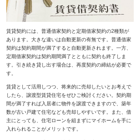
賃貸契約には、普通借家契約と定期借家契約の2種類が
あります。大きな違いは自動更新の有無です。普通借家
契約は契約期間が満了すると自動更新されます。一方、
定期借家契約は契約期間満了とともに契約も終了しま
す。引き続き貸し出す場合は、再度契約の締結が必要で
す。
賃貸として活用しつつ、将来的に売却したいとお考えで
したら、譲渡型賃貸住宅をぜひご検討ください。契約期
間が満了すれば入居者に物件を譲渡できますので、築年
数が古い戸建て住宅なども売却しやすいです。また、借
主にとっても、住宅ローンを組まずにマイホームを手に
入れられることがメリットです。