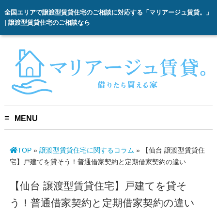
全国エリアで譲渡型賃貸住宅のご相談に対応する「マリアージュ賃貸。」
| 譲渡型賃貸住宅のご相談なら
MENU
TOP
»
譲渡型賃貸住宅に関するコラム
»
【仙台 譲渡型賃貸住
宅】戸建てを貸そう！普通借家契約と定期借家契約の違い
【仙台 譲渡型賃貸住宅】戸建てを貸そ
う！普通借家契約と定期借家契約の違い