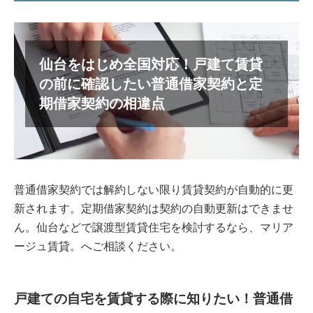
仙台をはじめ全国対応！戸建て賃貸
の前に確認したい普通借家契約と定
期借家契約の相違点
普通借家契約では解約しない限り賃貸契約が自動的に更
新されます。定期借家契約は契約の自動更新はできませ
ん。仙台などで譲渡型賃貸住宅を検討するなら、マリア
ージュ賃貸。へご相談ください。
戸建ての自宅を賃貸する際に知りたい！普通借