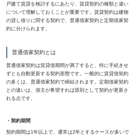
戸建て賃貸を検討するにあたり、賃貸契約の種類と違い
について理解しておくことが重要です。賃貸契約は建物
の貸し借りに関する契約で、普通借家契約と定期借家契
約に分けられます。
普通借家契約とは
普通借家契約は賃貸借期間が満了すると、特に手続きせ
ずとも自動更新する契約形態です。一般的に賃貸借契約
の多くは、普通借家契約で締結されます。定期借家契約
との違いは、借主が希望すれば原則として契約が更新さ
れる点です。
・契約期間
契約期間は1年以上で、通常は2年とするケースが多いで