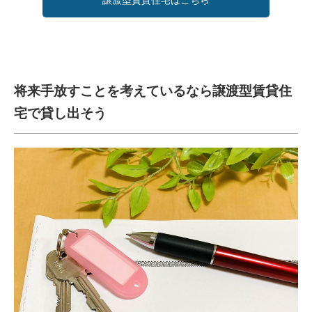
将来手放すことを考えているなら譲渡型賃貸住
宅で貸し出そう