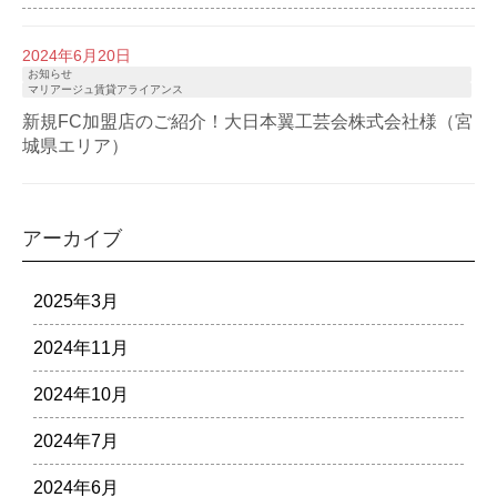
2024年6月20日
お知らせ
マリアージュ賃貸アライアンス
新規FC加盟店のご紹介！大日本翼工芸会株式会社様（宮
城県エリア）
アーカイブ
2025年3月
2024年11月
2024年10月
2024年7月
2024年6月