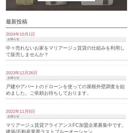
最新投稿
2024年10月1日
お知らせ
中々売れないお家をマリアージュ賃貸の仕組みを利用し
て販売しませんか？
2023年12月26日
お知らせ
戸建やアパートのドローンを使っての屋根外壁調査を始
めました。ご依頼お待ちしております。
2022年11月5日
お知らせ
マリアージュ賃貸アライアンスFC加盟企業募集中です。
建築/不動産業界ラストブルーオーシャン