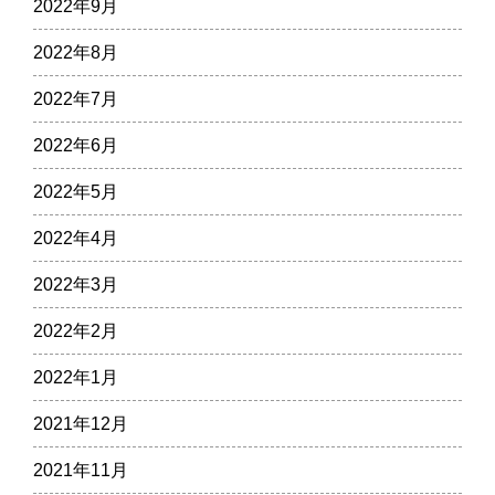
2022年9月
2022年8月
2022年7月
2022年6月
2022年5月
2022年4月
2022年3月
2022年2月
2022年1月
2021年12月
2021年11月