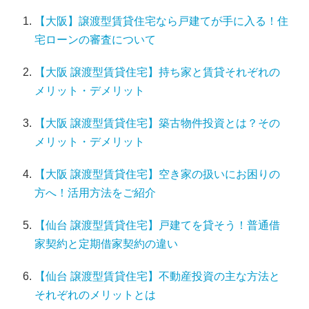
【大阪】譲渡型賃貸住宅なら戸建てが手に入る！住
宅ローンの審査について
【大阪 譲渡型賃貸住宅】持ち家と賃貸それぞれの
メリット・デメリット
【大阪 譲渡型賃貸住宅】築古物件投資とは？その
メリット・デメリット
【大阪 譲渡型賃貸住宅】空き家の扱いにお困りの
方へ！活用方法をご紹介
【仙台 譲渡型賃貸住宅】戸建てを貸そう！普通借
家契約と定期借家契約の違い
【仙台 譲渡型賃貸住宅】不動産投資の主な方法と
それぞれのメリットとは