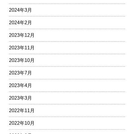
2024年3月
2024年2月
2023年12月
2023年11月
2023年10月
2023年7月
2023年4月
2023年3月
2022年11月
2022年10月