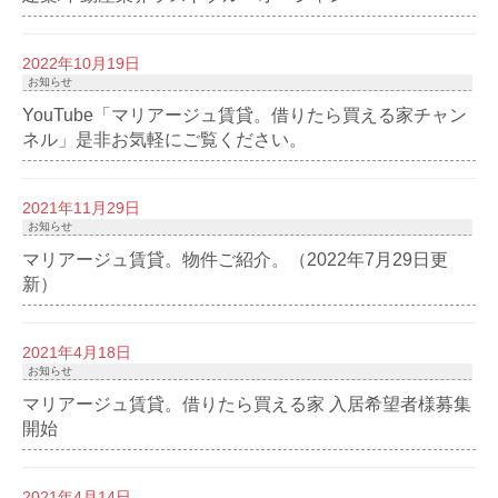
2022年10月19日
お知らせ
YouTube「マリアージュ賃貸。借りたら買える家チャン
ネル」是非お気軽にご覧ください。
2021年11月29日
お知らせ
マリアージュ賃貸。物件ご紹介。（2022年7月29日更
新）
2021年4月18日
お知らせ
マリアージュ賃貸。借りたら買える家 入居希望者様募集
開始
2021年4月14日