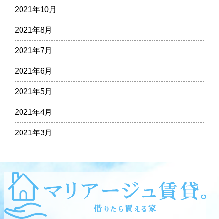
2021年10月
2021年8月
2021年7月
2021年6月
2021年5月
2021年4月
2021年3月