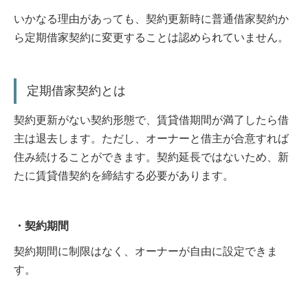
いかなる理由があっても、契約更新時に普通借家契約か
ら定期借家契約に変更することは認められていません。
定期借家契約とは
契約更新がない契約形態で、賃貸借期間が満了したら借
主は退去します。ただし、オーナーと借主が合意すれば
住み続けることができます。契約延長ではないため、新
たに賃貸借契約を締結する必要があります。
・契約期間
契約期間に制限はなく、オーナーが自由に設定できま
す。