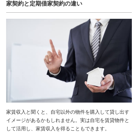
家契約と定期借家契約の違い
家賃収入と聞くと、自宅以外の物件を購入して貸し出す
イメージがあるかもしれません。実は自宅を賃貸物件と
して活用し、家賃収入を得ることもできます。