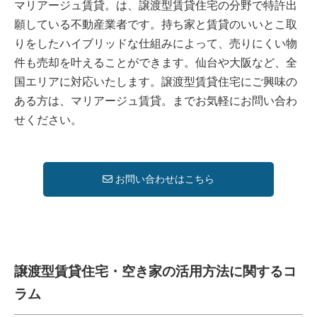
マリアージュ賃貸。は、譲渡型賃貸住宅の分野で特許出
願している不動産業者です。持ち家と賃貸のいいとこ取
りをしたハイブリッドな仕組みによって、売りにくい物
件も売却を叶えることができます。仙台や大阪など、全
国エリアに対応いたします。譲渡型賃貸住宅にご興味の
ある方は、マリアージュ賃貸。までお気軽にお問い合わ
せください。
お問い合わせはこちら
譲渡型賃貸住宅・空き家の活用方法に関するコ
ラム