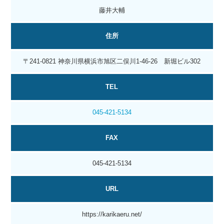
藤井大輔
住所
〒241-0821 神奈川県横浜市旭区二俣川1-46-26 新堀ビル302
TEL
045-421-5134
FAX
045-421-5134
URL
https://karikaeru.net/