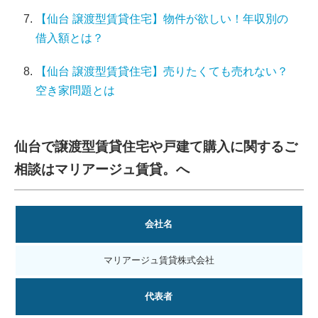
【仙台 譲渡型賃貸住宅】物件が欲しい！年収別の
借入額とは？
【仙台 譲渡型賃貸住宅】売りたくても売れない？
空き家問題とは
仙台で譲渡型賃貸住宅や戸建て購入に関するご
相談はマリアージュ賃貸。へ
会社名
マリアージュ賃貸株式会社
代表者